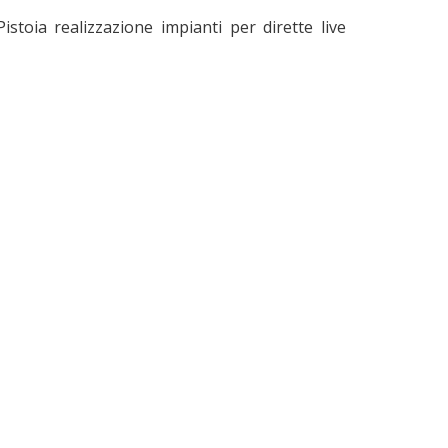
stoia realizzazione impianti per dirette live