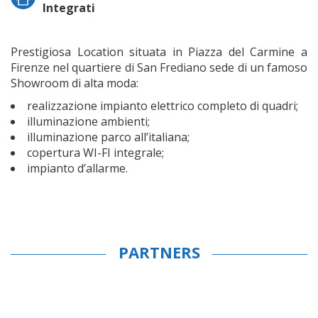
Integrati
Prestigiosa Location situata in Piazza del Carmine a
Firenze nel quartiere di San Frediano sede di un famoso
Showroom di alta moda:
realizzazione impianto elettrico completo di quadri;
illuminazione ambienti;
illuminazione parco all’italiana;
copertura WI-FI integrale;
impianto d’allarme.
PARTNERS